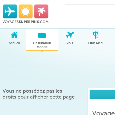
Accueil
Destination
Vols
Club Med
Monde
Vous ne possédez pas les
droits pour afficher cette page
Voyages