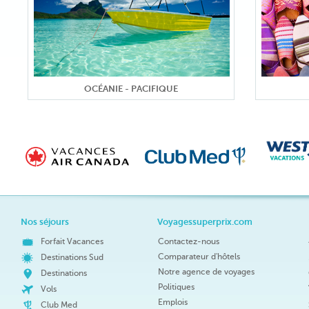
OCÉANIE - PACIFIQUE
Nos séjours
Voyagessuperprix.com
Forfait Vacances
Contactez-nous
Comparateur d'hôtels
Destinations Sud
Notre agence de voyages
Destinations
Politiques
Vols
Emplois
Club Med