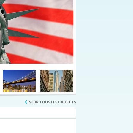
VOIR TOUS LES CIRCUITS