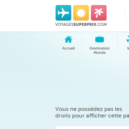
Accueil
Destination
V
Monde
Vous ne possédez pas les
droits pour afficher cette p