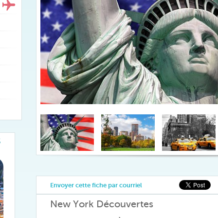
S
Envoyer cette fiche par courriel
New York Découvertes