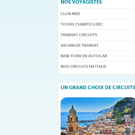
NOS VOYAGISTES
CLUB MED
TOURS CHANTECLERC
TRANSAT CIRCUITS
VACANCES TRANSAT
NEW YORK EN AUTOCAR
NOS CIRCUITS EN ITALIE
UN GRAND CHOIX DE CIRCUIT