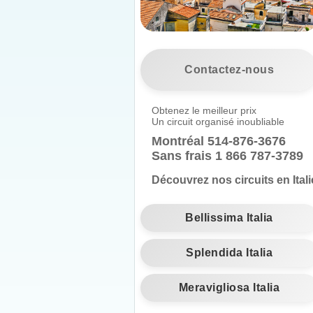
Contactez-nous
Obtenez le meilleur prix
Un circuit organisé inoubliable
Montréal
514-876-3676
Sans frais 1 866 787-3789
Découvrez nos circuits en Itali
Bellissima Italia
Splendida Italia
Meravigliosa Italia