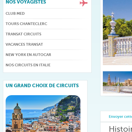
NOS VOYAGISTES
CLUB MED
TOURS CHANTECLERC
TRANSAT CIRCUITS
VACANCES TRANSAT
NEW YORK EN AUTOCAR
NOS CIRCUITS EN ITALIE
UN GRAND CHOIX DE CIRCUITS
Envoyer cette
Histoi