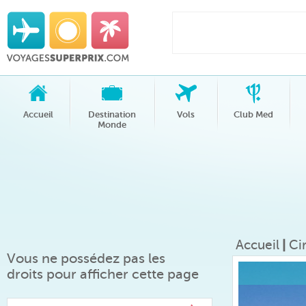
Accueil
Destination
Vols
Club Med
Monde
Accueil
|
Ci
Vous ne possédez pas les
droits pour afficher cette page