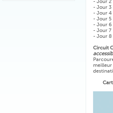
- Jour 2
- Jour 3
- Jour 4
- Jour 5
- Jour 6 
- Jour 7 
- Jour 8 
Circuit 
accessib
Parcoure
meilleur
destinat
Cart